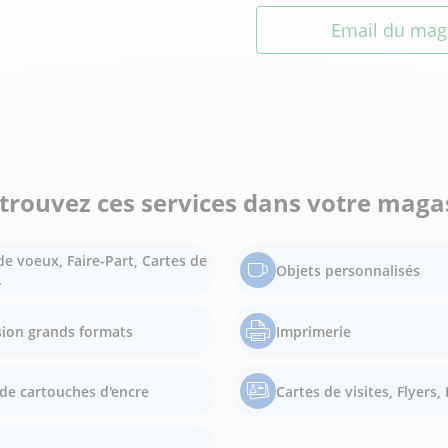
Email du mag
trouvez ces services dans votre maga
de voeux, Faire-Part, Cartes de
Objets personnalisés
.
ion grands formats
Imprimerie
de cartouches d'encre
Cartes de visites, Flyers, 