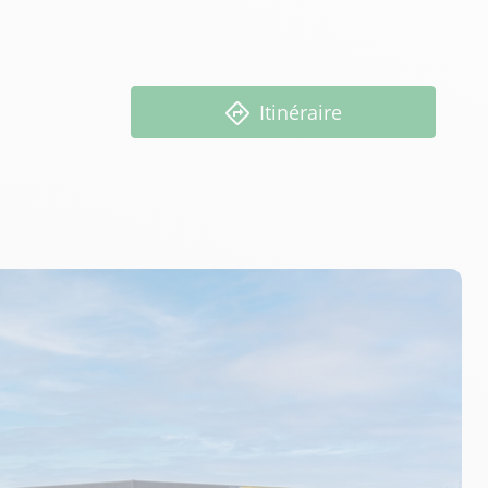
Itinéraire