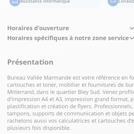
Assistance informatique
Livrais
Horaires d'ouverture
Horaires spécifiques à notre zone service
Présentation
Bureau Vallée Marmande est votre référence en fou
cartouches et toner, mobilier et fournitures de b
Mitterrand, dans le quartier Bley Sud. Venez profit
d'impression A4 et A3, impression grand format, ph
plastification et création de flyers. Professionnels
tampons, supports de communication et objets p
rachetons aussi vos calculatrices et cartouches d
plusieurs fois disponible.