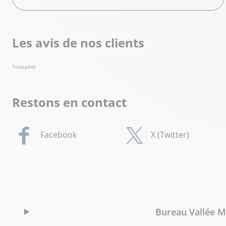
Les avis de nos clients
Trustpilot
Restons en contact
Facebook
X (Twitter)
Bureau Vallée Ma