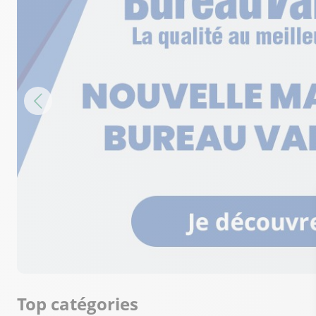
Top catégories