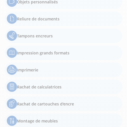
Objets personnalisés
Reliure de documents
Tampons encreurs
Impression grands formats
Imprimerie
Rachat de calculatrices
Rachat de cartouches d'encre
Montage de meubles