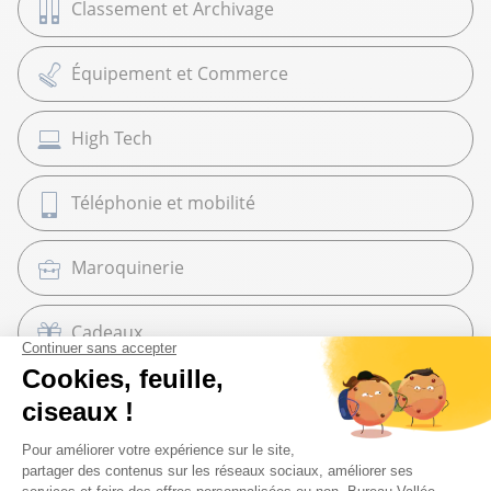
Classement et Archivage
Équipement et Commerce
High Tech
Téléphonie et mobilité
Maroquinerie
Cadeaux
Librairie
Beaux Arts