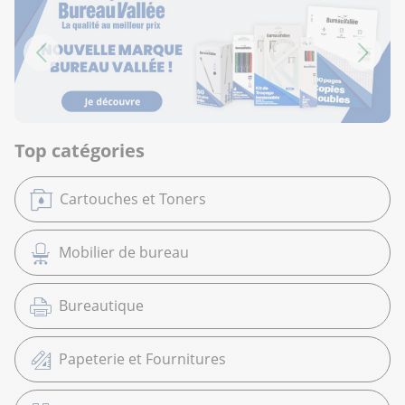
Top catégories
Cartouches et Toners
Mobilier de bureau
Bureautique
Papeterie et Fournitures