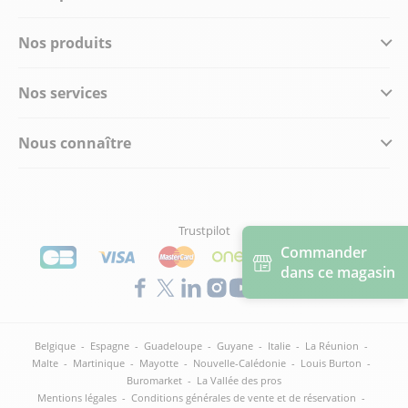
Nos produits
Nos services
Nous connaître
Trustpilot
Commander
dans ce magasin
Belgique
-
Espagne
-
Guadeloupe
-
Guyane
-
Italie
-
La Réunion
-
Malte
-
Martinique
-
Mayotte
-
Nouvelle-Calédonie
-
Louis Burton
-
Buromarket
-
La Vallée des pros
Mentions légales
-
Conditions générales de vente et de réservation
-