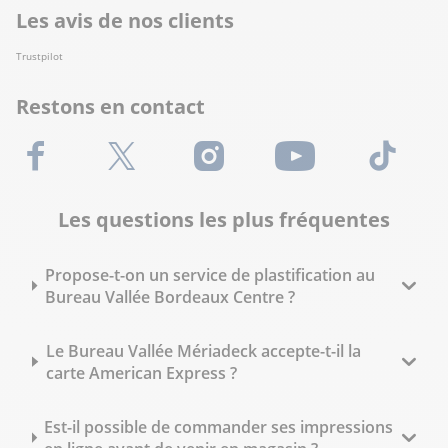
Les avis de nos clients
Trustpilot
Restons en contact
Facebook
X (Twitter)
Instagram
Youtube
TikTok
Les questions les plus fréquentes
Propose-t-on un service de plastification au
Bureau Vallée Bordeaux Centre ?
Le Bureau Vallée Mériadeck accepte-t-il la
carte American Express ?
Est-il possible de commander ses impressions