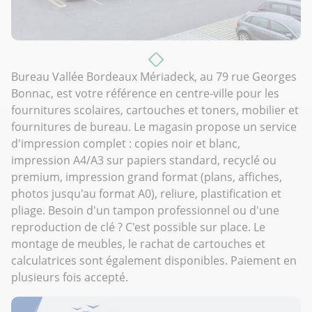
Bureau Vallée Bordeaux Mériadeck, au 79 rue Georges
Bonnac, est votre référence en centre-ville pour les
fournitures scolaires, cartouches et toners, mobilier et
fournitures de bureau. Le magasin propose un service
d'impression complet : copies noir et blanc,
impression A4/A3 sur papiers standard, recyclé ou
premium, impression grand format (plans, affiches,
photos jusqu'au format A0), reliure, plastification et
pliage. Besoin d'un tampon professionnel ou d'une
reproduction de clé ? C'est possible sur place. Le
montage de meubles, le rachat de cartouches et
calculatrices sont également disponibles. Paiement en
plusieurs fois accepté.