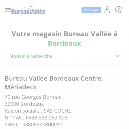
Accès pro
Votre magasin Bureau Vallée à
Bordeaux
Nouvelle recherche
Bureau Vallée Bordeaux Centre,
Mériadeck
79 rue Georges Bonnac
33000 Bordeaux
Raison sociale : SAS COCHE
N° TVA : FR38 538 069 808
SIRET : 53806980800011