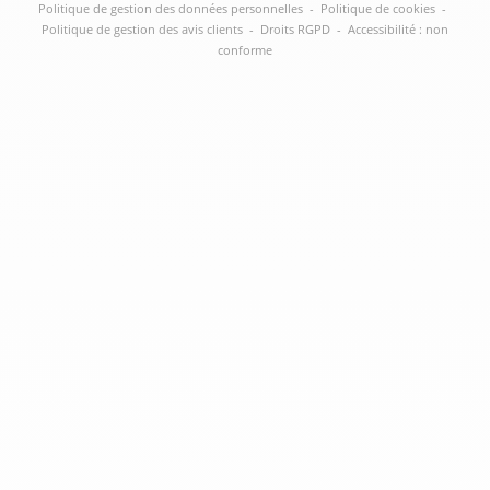
Politique de gestion des données personnelles
-
Politique de cookies
-
Politique de gestion des avis clients
-
Droits RGPD
-
Accessibilité : non
conforme