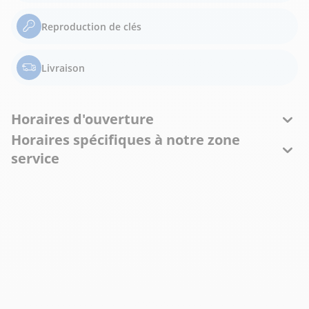
Reproduction de clés
Livraison
Horaires d'ouverture
Horaires spécifiques à notre zone
service