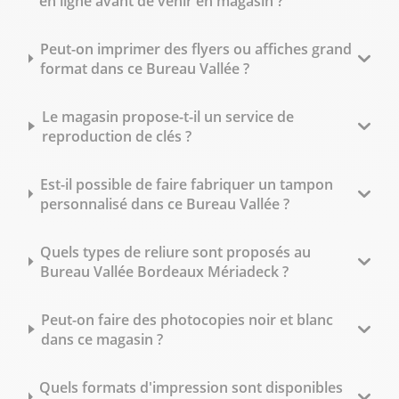
en ligne avant de venir en magasin ?
Peut-on imprimer des flyers ou affiches grand
format dans ce Bureau Vallée ?
Le magasin propose-t-il un service de
reproduction de clés ?
Est-il possible de faire fabriquer un tampon
personnalisé dans ce Bureau Vallée ?
Quels types de reliure sont proposés au
Bureau Vallée Bordeaux Mériadeck ?
Peut-on faire des photocopies noir et blanc
dans ce magasin ?
Quels formats d'impression sont disponibles