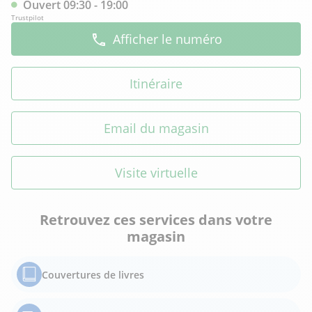
Ouvert 09:30 - 19:00
Trustpilot
Afficher le numéro
Itinéraire
Email du magasin
Visite virtuelle
Retrouvez ces services dans votre
magasin
Couvertures de livres