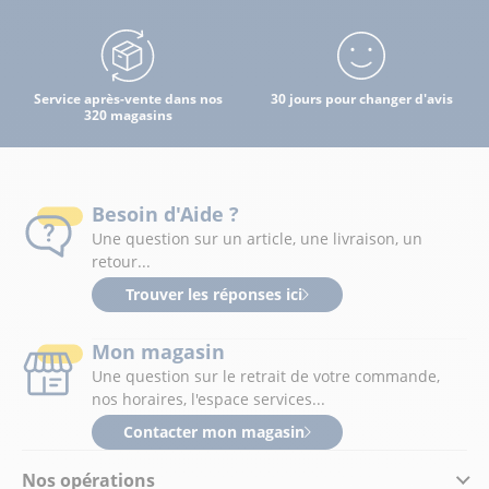
Service après-vente dans nos
30 jours pour changer d'avis
320 magasins
Besoin d'Aide ?
Une question sur un article, une livraison, un
retour...
Trouver les réponses ici
Mon magasin
Une question sur le retrait de votre commande,
nos horaires, l'espace services...
Contacter mon magasin
Nos opérations