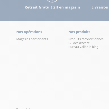
Retrait Gratuit 2H en magasin
Livraison
Nos opérations
Nos produits
Magasins participants
Produits reconditionnés
Guides d'achat
Bureau Vallée le blog