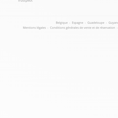
Trustpilot
Belgique
-
Espagne
-
Guadeloupe
-
Guyan
Mentions légales
-
Conditions générales de vente et de réservation
-