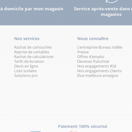
 à domicile par mon magasin
Service après-vente dans 
magasins
Nos services
Nous connaître
Rachat de cartouches
L'entreprise Bureau Vallée
Reprise de cartables
Presse
Rachat de calculatrices
Offres d'emploi
Tarifs de livraison
Devenez franchisé
Devis en ligne
Nos engagements RSE
Liste scolaire
Nos engagements Clients
Solutions pro
Elue meilleure enseigne
Paiement 100% sécurisé