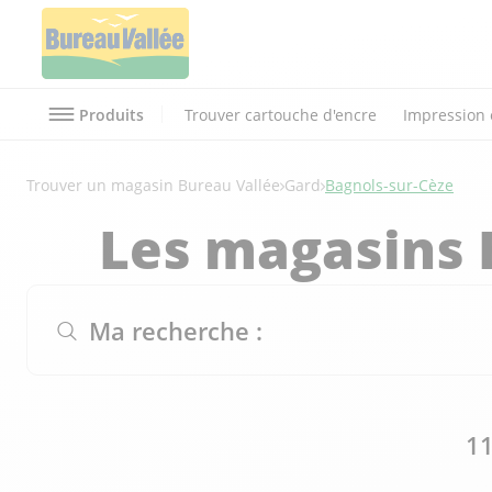
Produits
Trouver cartouche d'encre
Impression 
Trouver un magasin Bureau Vallée
Gard
Bagnols-sur-Cèze
Les magasins 
Ma recherche :
11