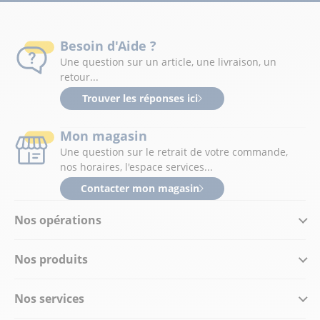
Besoin d'Aide ?
Une question sur un article, une livraison, un
retour...
Trouver les réponses ici
Mon magasin
Une question sur le retrait de votre commande,
nos horaires, l'espace services...
Contacter mon magasin
Nos opérations
Nos produits
Nos services