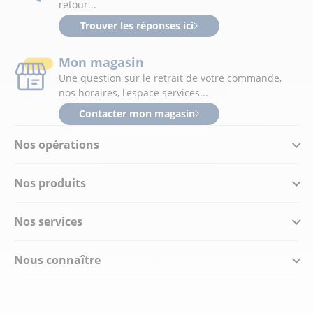
retour...
Trouver les réponses ici
Mon magasin
Une question sur le retrait de votre commande,
nos horaires, l'espace services...
Contacter mon magasin
Nos opérations
Nos produits
Nos services
Nous connaître