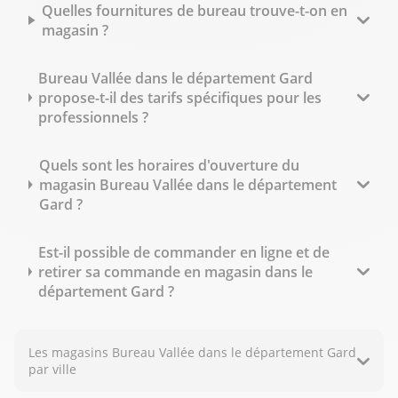
Quelles fournitures de bureau trouve-t-on en
magasin ?
Bureau Vallée dans le département Gard
propose-t-il des tarifs spécifiques pour les
professionnels ?
Quels sont les horaires d'ouverture du
magasin Bureau Vallée dans le département
Gard ?
Est-il possible de commander en ligne et de
retirer sa commande en magasin dans le
département Gard ?
Les magasins Bureau Vallée dans le département Gard
par ville