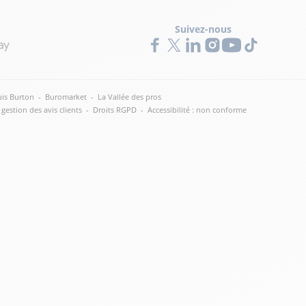
Suivez-nous
is Burton
-
Buromarket
-
La Vallée des pros
 gestion des avis clients
-
Droits RGPD
-
Accessibilité : non conforme