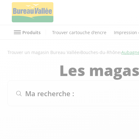
Produits
Trouver cartouche d'encre
Impression 
Trouver un magasin Bureau Vallée
Bouches-du-Rhône
Aubagn
Les magas
Ma recherche :