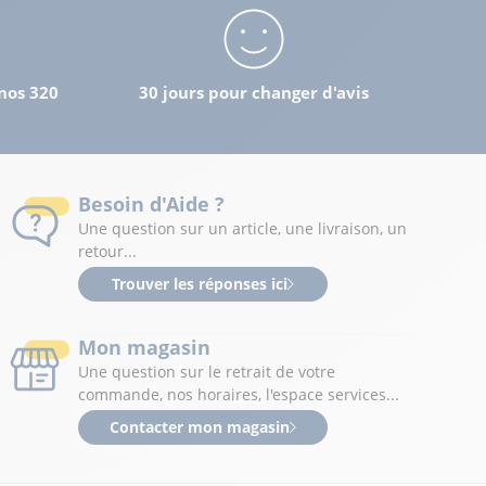
nos 320
30 jours pour changer d'avis
Besoin d'Aide ?
Une question sur un article, une livraison, un
retour...
Trouver les réponses ici
Mon magasin
Une question sur le retrait de votre
commande, nos horaires, l'espace services...
Contacter mon magasin