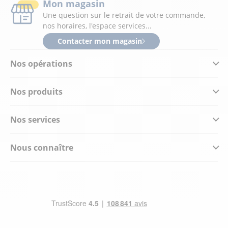
Mon magasin
Une question sur le retrait de votre commande,
nos horaires, l'espace services...
Contacter mon magasin
Nos opérations
Nos produits
Nos services
Nous connaître