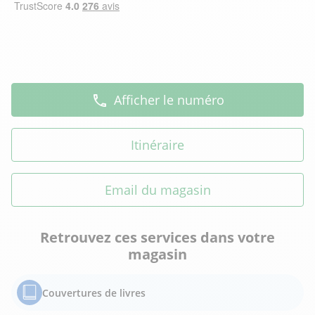
Afficher le numéro
Itinéraire
Email du magasin
Retrouvez ces services dans votre
magasin
Couvertures de livres