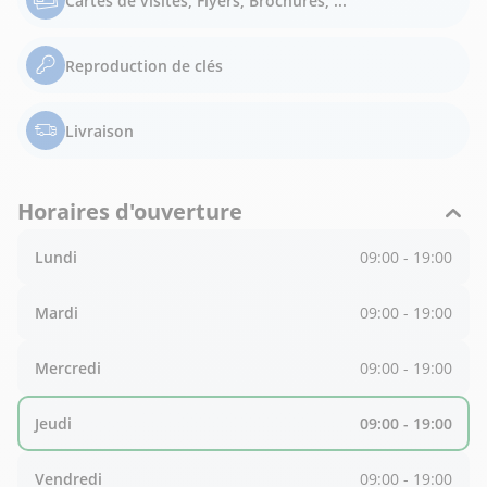
Cartes de visites, Flyers, Brochures, ...
Reproduction de clés
Livraison
Horaires d'ouverture
Lundi
09:00 - 19:00
Mardi
09:00 - 19:00
Mercredi
09:00 - 19:00
Jeudi
09:00 - 19:00
Vendredi
09:00 - 19:00