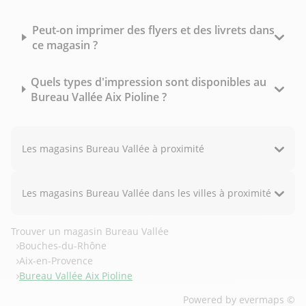
Peut-on imprimer des flyers et des livrets dans
ce magasin ?
Quels types d'impression sont disponibles au
Bureau Vallée Aix Pioline ?
Les magasins Bureau Vallée à proximité
Les magasins Bureau Vallée dans les villes à proximité
Trouver un magasin Bureau Vallée
Bouches-du-Rhône
Aix-en-Provence
Bureau Vallée Aix Pioline
Powered by
evermaps ©