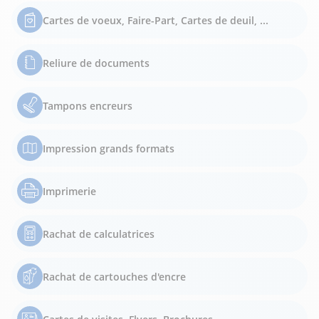
Cartes de voeux, Faire-Part, Cartes de deuil, ...
Reliure de documents
Tampons encreurs
Impression grands formats
Imprimerie
Rachat de calculatrices
Rachat de cartouches d'encre