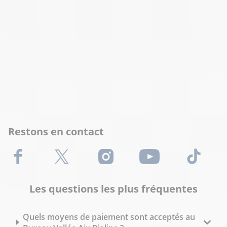
Restons en contact
Facebook
X (Twitter)
Instagram
Youtube
TikTok
Les questions les plus fréquentes
Quels moyens de paiement sont acceptés au