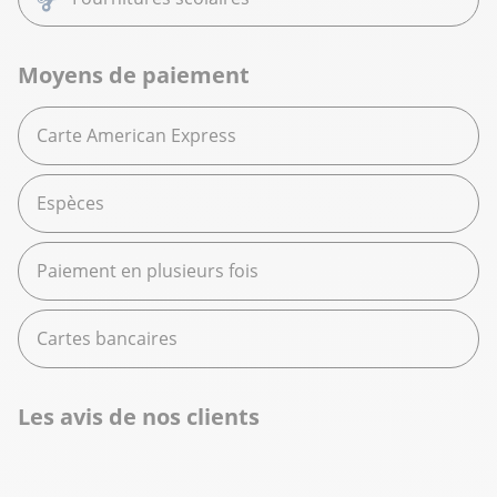
Moyens de paiement
Carte American Express
Espèces
Paiement en plusieurs fois
Cartes bancaires
Les avis de nos clients