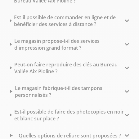
Bureau Vallée Aix Pioline ?
Est-il possible de commander en ligne et de
bénéficier des services à distance ?
Le magasin propose-t-il des services
d'impression grand format ?
Peut-on faire reproduire des clés au Bureau
Vallée Aix Pioline ?
Le magasin fabrique-t-il des tampons
personnalisés ?
Est-il possible de faire des photocopies en noir
et blanc sur place ?
Quelles options de reliure sont proposées ?