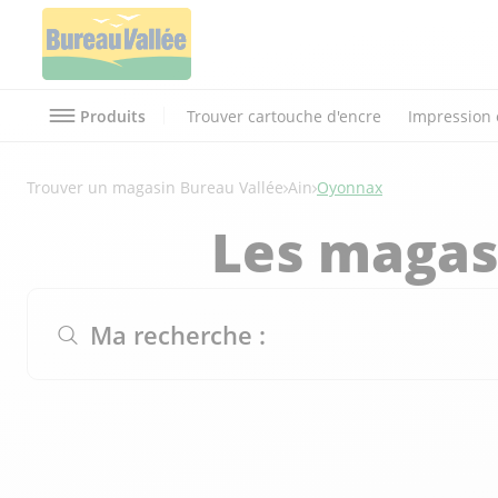
Produits
Trouver cartouche d'encre
Impression 
Trouver un magasin Bureau Vallée
Ain
Oyonnax
Les magas
Ma recherche :