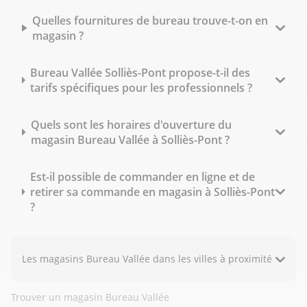
Quelles fournitures de bureau trouve-t-on en
magasin ?
Bureau Vallée Solliès-Pont propose-t-il des
tarifs spécifiques pour les professionnels ?
Quels sont les horaires d'ouverture du
magasin Bureau Vallée à Solliès-Pont ?
Est-il possible de commander en ligne et de
retirer sa commande en magasin à Solliès-Pont
?
Les magasins Bureau Vallée dans les villes à proximité
Trouver un magasin Bureau Vallée