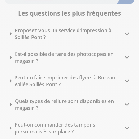
Les questions les plus fréquentes
Proposez-vous un service d'impression à
Solliès-Pont ?
Est-il possible de faire des photocopies en
magasin ?
Peut-on faire imprimer des flyers à Bureau
Vallée Solliès-Pont ?
Quels types de reliure sont disponibles en
magasin ?
Peut-on commander des tampons
personnalisés sur place ?