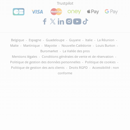
Trustpilot
Belgique
-
Espagne
-
Guadeloupe
-
Guyane
-
Italie
-
La Réunion
-
Malte
-
Martinique
-
Mayotte
-
Nouvelle-Calédonie
-
Louis Burton
-
Buromarket
-
La Vallée des pros
Mentions légales
-
Conditions générales de vente et de réservation
-
Politique de gestion des données personnelles
-
Politique de cookies
-
Politique de gestion des avis clients
-
Droits RGPD
-
Accessibilité : non
conforme