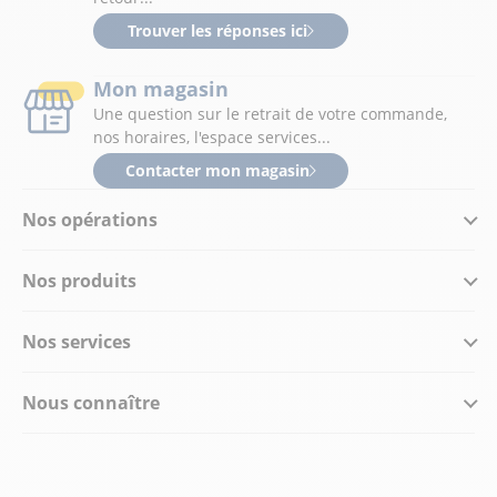
Trouver les réponses ici
Mon magasin
Une question sur le retrait de votre commande,
nos horaires, l'espace services...
Contacter mon magasin
Nos opérations
Nos produits
Nos services
Nous connaître