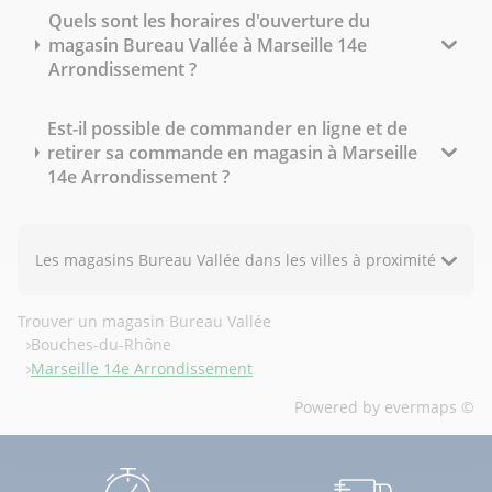
Quels sont les horaires d'ouverture du
magasin Bureau Vallée à Marseille 14e
Arrondissement ?
Est-il possible de commander en ligne et de
retirer sa commande en magasin à Marseille
14e Arrondissement ?
Les magasins Bureau Vallée dans les villes à proximité
Trouver un magasin Bureau Vallée
Bouches-du-Rhône
Marseille 14e Arrondissement
Powered by
evermaps ©