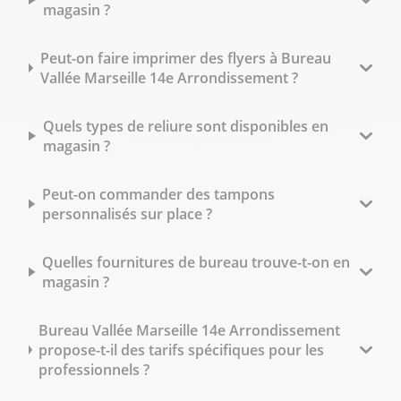
magasin ?
Peut-on faire imprimer des flyers à Bureau
Vallée Marseille 14e Arrondissement ?
Quels types de reliure sont disponibles en
magasin ?
Peut-on commander des tampons
personnalisés sur place ?
Quelles fournitures de bureau trouve-t-on en
magasin ?
Bureau Vallée Marseille 14e Arrondissement
propose-t-il des tarifs spécifiques pour les
professionnels ?