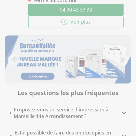
Fermé aujourd'hui
04 90 43 33 33
Voir plus
Les questions les plus fréquentes
Proposez-vous un service d'impression à
Marseille 14e Arrondissement ?
Est-il possible de faire des photocopies en