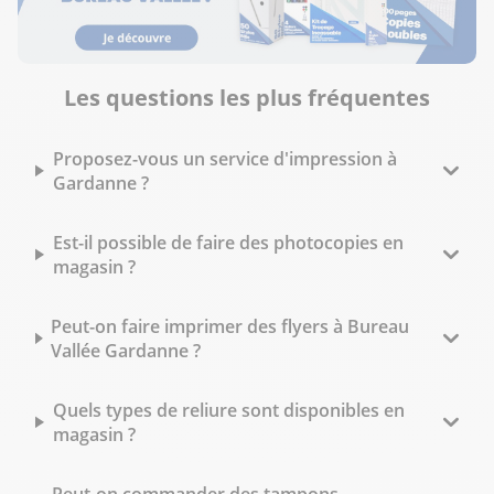
Les questions les plus fréquentes
Proposez-vous un service d'impression à
Gardanne ?
Est-il possible de faire des photocopies en
magasin ?
Peut-on faire imprimer des flyers à Bureau
Vallée Gardanne ?
Quels types de reliure sont disponibles en
magasin ?
Peut-on commander des tampons