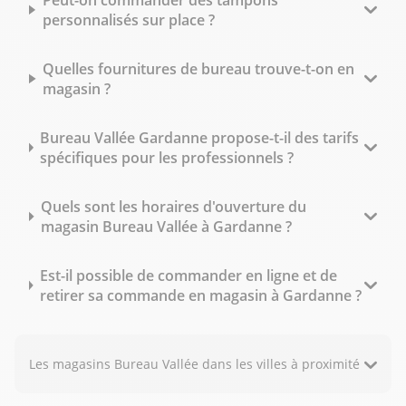
personnalisés sur place ?
Quelles fournitures de bureau trouve-t-on en
magasin ?
Bureau Vallée Gardanne propose-t-il des tarifs
spécifiques pour les professionnels ?
Quels sont les horaires d'ouverture du
magasin Bureau Vallée à Gardanne ?
Est-il possible de commander en ligne et de
retirer sa commande en magasin à Gardanne ?
Les magasins Bureau Vallée dans les villes à proximité