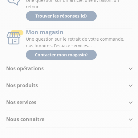
Une question sur un article, une livraison, un
retour...
Trouver les réponses ici
Mon magasin
Une question sur le retrait de votre commande,
nos horaires, l'espace services...
Contacter mon magasin
Nos opérations
Nos produits
Nos services
Nous connaître