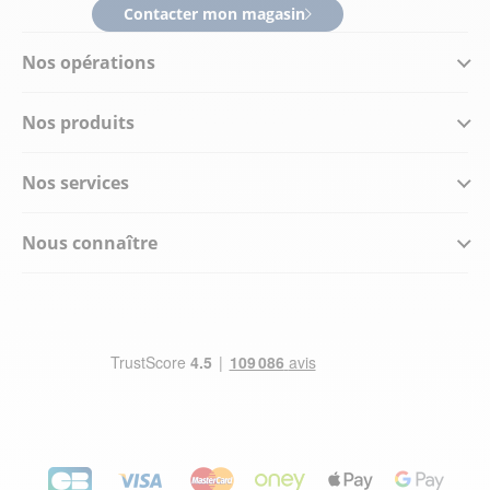
Contacter mon magasin
Nos opérations
Nos produits
Nos services
Nous connaître