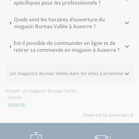
spécifiques pour les professionnels ?
Quels sont les horaires d'ouverture du
magasin Bureau Vallée à Auxerre ?
Est-il possible de commander en ligne et de
retirer sa commande en magasin à Auxerre ?
Les magasins Bureau Vallée dans les villes à proximité
Trouver un magasin Bureau Vallée
Yonne
Auxerre
Powered by
evermaps ©