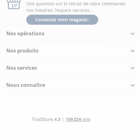
Une question sur le retrait de votre commande,
nos horaires, l'espace services...
Contacter mon magasin
Nos opérations
Nos produits
Nos services
Nous connaître