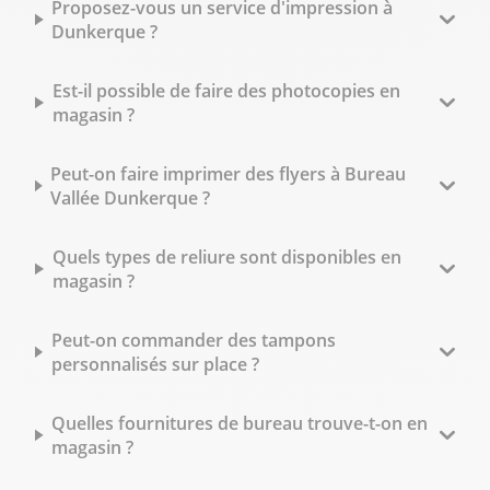
Proposez-vous un service d'impression à
Dunkerque ?
Est-il possible de faire des photocopies en
magasin ?
Peut-on faire imprimer des flyers à Bureau
Vallée Dunkerque ?
Quels types de reliure sont disponibles en
magasin ?
Peut-on commander des tampons
personnalisés sur place ?
Quelles fournitures de bureau trouve-t-on en
magasin ?