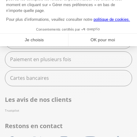
Fournitures scolaires
Moyens de paiement
Espèces
Paiement en plusieurs fois
Cartes bancaires
Les avis de nos clients
Trustpilot
Restons en contact