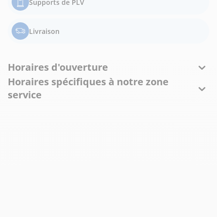
Supports de PLV
Livraison
Horaires d'ouverture
Horaires spécifiques à notre zone
service