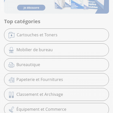
Top catégories
Cartouches et Toners
Mobilier de bureau
Bureautique
Papeterie et Fournitures
Classement et Archivage
Équipement et Commerce