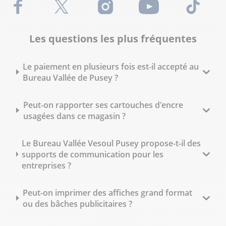
Facebook
X (Twitter)
Instagram
Youtube
TikTok
Les questions les plus fréquentes
Le paiement en plusieurs fois est-il accepté au
Bureau Vallée de Pusey ?
Peut-on rapporter ses cartouches d'encre
usagées dans ce magasin ?
Le Bureau Vallée Vesoul Pusey propose-t-il des
supports de communication pour les
entreprises ?
Peut-on imprimer des affiches grand format
ou des bâches publicitaires ?