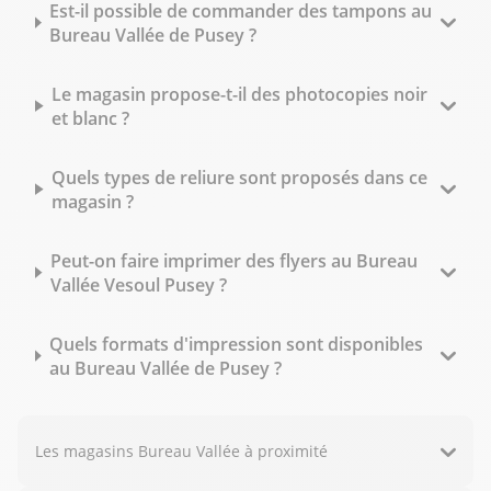
Est-il possible de commander des tampons au
Bureau Vallée de Pusey ?
Le magasin propose-t-il des photocopies noir
et blanc ?
Quels types de reliure sont proposés dans ce
magasin ?
Peut-on faire imprimer des flyers au Bureau
Vallée Vesoul Pusey ?
Quels formats d'impression sont disponibles
au Bureau Vallée de Pusey ?
Les magasins Bureau Vallée à proximité