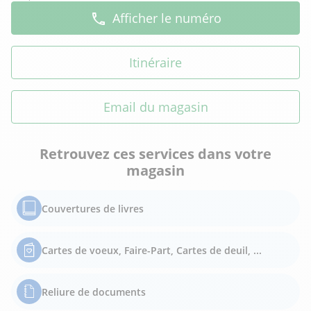
Afficher le numéro
Itinéraire
Email du magasin
Retrouvez ces services dans votre
magasin
Couvertures de livres
Cartes de voeux, Faire-Part, Cartes de deuil, ...
Reliure de documents