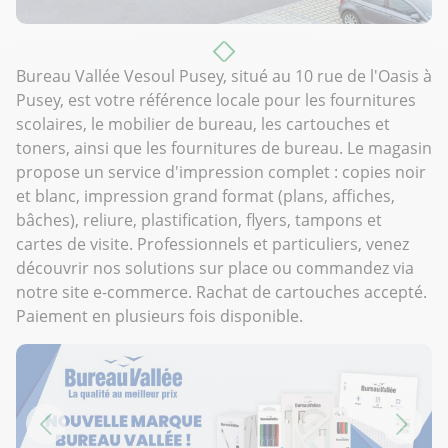
Bureau Vallée Vesoul Pusey, situé au 10 rue de l'Oasis à
Pusey, est votre référence locale pour les fournitures
scolaires, le mobilier de bureau, les cartouches et
toners, ainsi que les fournitures de bureau. Le magasin
propose un service d'impression complet : copies noir
et blanc, impression grand format (plans, affiches,
bâches), reliure, plastification, flyers, tampons et
cartes de visite. Professionnels et particuliers, venez
découvrir nos solutions sur place ou commandez via
notre site e-commerce. Rachat de cartouches accepté.
Paiement en plusieurs fois disponible.