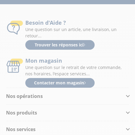
Besoin d'Aide ?
Une question sur un article, une livraison, un
retour...
Trouver les réponses ici
Mon magasin
Une question sur le retrait de votre commande,
nos horaires, l'espace services...
Contacter mon magasin
Nos opérations
Nos produits
Nos services