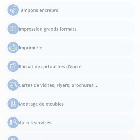
Tampons encreurs
Impression grands formats
Imprimerie
Rachat de cartouches d'encre
Cartes de visites, Flyers, Brochures, ...
Montage de meubles
Autres services