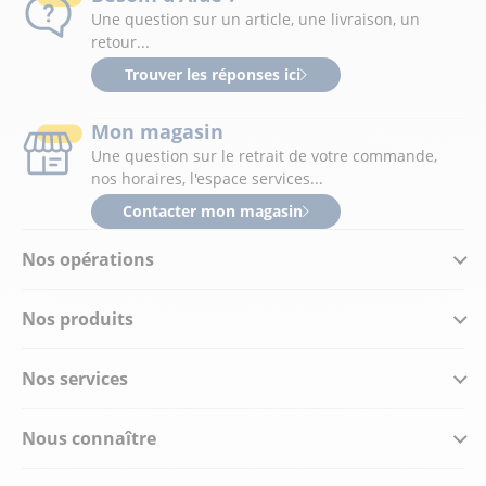
Une question sur un article, une livraison, un
retour...
Trouver les réponses ici
Mon magasin
Une question sur le retrait de votre commande,
nos horaires, l'espace services...
Contacter mon magasin
Nos opérations
Nos produits
Nos services
Nous connaître