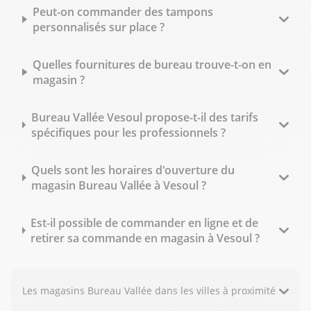
Peut-on commander des tampons
personnalisés sur place ?
Quelles fournitures de bureau trouve-t-on en
magasin ?
Bureau Vallée Vesoul propose-t-il des tarifs
spécifiques pour les professionnels ?
Quels sont les horaires d'ouverture du
magasin Bureau Vallée à Vesoul ?
Est-il possible de commander en ligne et de
retirer sa commande en magasin à Vesoul ?
Les magasins Bureau Vallée dans les villes à proximité