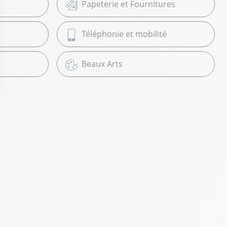
Papeterie et Fournitures
Téléphonie et mobilité
Beaux Arts