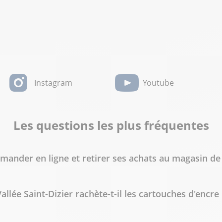
Instagram
Youtube
Les questions les plus fréquentes
ander en ligne et retirer ses achats au magasin de 
allée Saint-Dizier rachète-t-il les cartouches d'encre