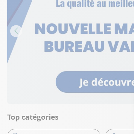
Top catégories