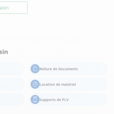
asin
sin
Reliure de documents
Location de matériel
Supports de PLV