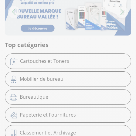
Top catégories
Cartouches et Toners
Mobilier de bureau
Bureautique
Papeterie et Fournitures
Classement et Archivage