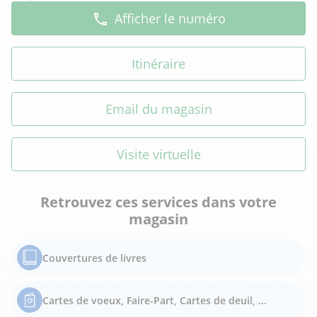
Afficher le numéro
Itinéraire
Email du magasin
Visite virtuelle
Retrouvez ces services dans votre
magasin
Couvertures de livres
Cartes de voeux, Faire-Part, Cartes de deuil, ...