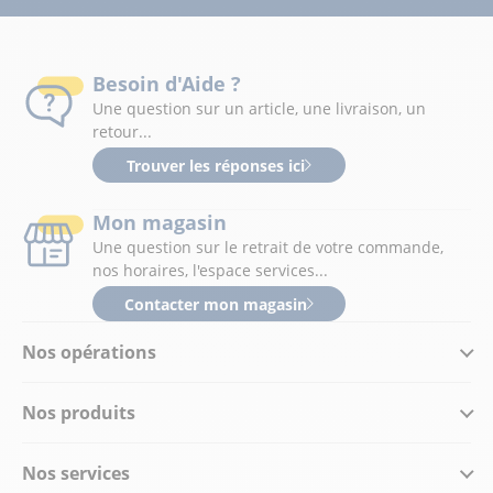
Besoin d'Aide ?
Une question sur un article, une livraison, un
retour...
Trouver les réponses ici
Mon magasin
Une question sur le retrait de votre commande,
nos horaires, l'espace services...
Contacter mon magasin
Nos opérations
Nos produits
Nos services