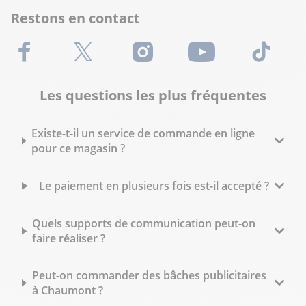
Restons en contact
Facebook
X (Twitter)
Instagram
Youtube
TikTok
Les questions les plus fréquentes
Existe-t-il un service de commande en ligne
pour ce magasin ?
Le paiement en plusieurs fois est-il accepté ?
Quels supports de communication peut-on
faire réaliser ?
Peut-on commander des bâches publicitaires
à Chaumont ?