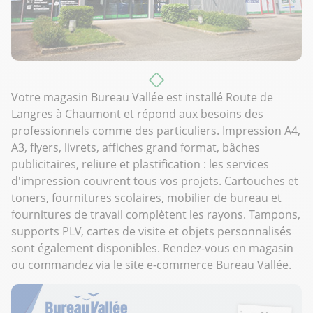
Votre magasin Bureau Vallée est installé Route de
Langres à Chaumont et répond aux besoins des
professionnels comme des particuliers. Impression A4,
A3, flyers, livrets, affiches grand format, bâches
publicitaires, reliure et plastification : les services
d'impression couvrent tous vos projets. Cartouches et
toners, fournitures scolaires, mobilier de bureau et
fournitures de travail complètent les rayons. Tampons,
supports PLV, cartes de visite et objets personnalisés
sont également disponibles. Rendez-vous en magasin
ou commandez via le site e-commerce Bureau Vallée.