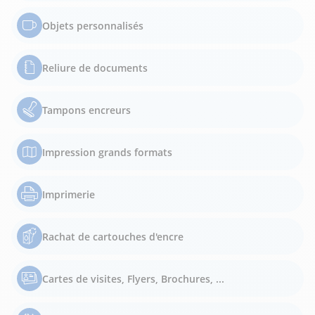
Objets personnalisés
Reliure de documents
Tampons encreurs
Impression grands formats
Imprimerie
Rachat de cartouches d'encre
Cartes de visites, Flyers, Brochures, ...