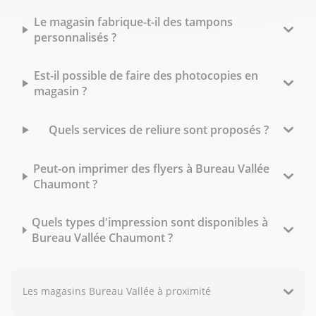
Le magasin fabrique-t-il des tampons
personnalisés ?
Est-il possible de faire des photocopies en
magasin ?
Quels services de reliure sont proposés ?
Peut-on imprimer des flyers à Bureau Vallée
Chaumont ?
Quels types d'impression sont disponibles à
Bureau Vallée Chaumont ?
Les magasins Bureau Vallée à proximité