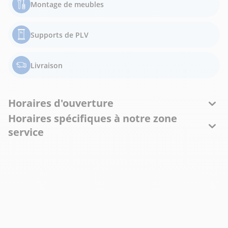
Montage de meubles
Supports de PLV
Livraison
Horaires d'ouverture
Horaires spécifiques à notre zone
service