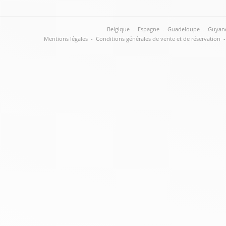
Belgique
-
Espagne
-
Guadeloupe
-
Guyan
Mentions légales
-
Conditions générales de vente et de réservation
-