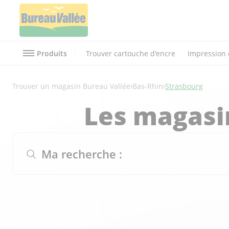
Produits
Trouver cartouche d'encre
Impression 
Trouver un magasin Bureau Vallée
Bas-Rhin
Strasbourg
Les magasi
Ma recherche :