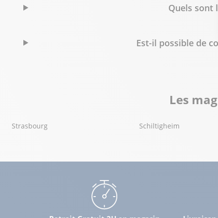
Quels sont 
Est-il possible de
Les maga
Strasbourg
Schiltigheim