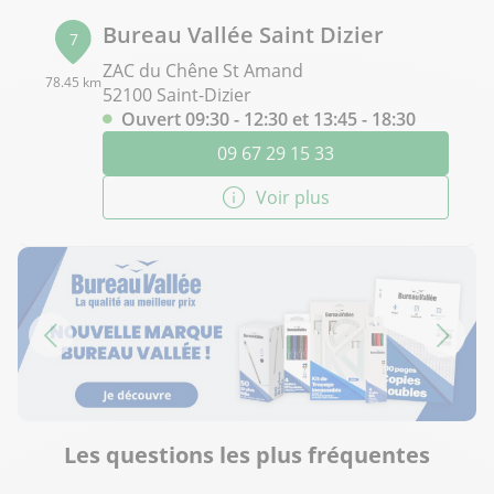
Bureau Vallée Saint Dizier
7
ZAC du Chêne St Amand
78.45 km
52100 Saint-Dizier
Ouvert 09:30 - 12:30 et 13:45 - 18:30
09 67 29 15 33
Voir plus
Les questions les plus fréquentes