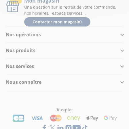
Mon magasin
Une question sur le retrait de votre commande,
nos horaires, l'espace services...
Contacter mon magasin
Nos opérations
Nos produits
Nos services
Nous connaître
Trustpilot