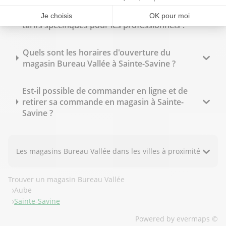
Bureau Vallée Sainte-Savine propose-t-il des
tarifs spécifiques pour les professionnels ?
Quels sont les horaires d'ouverture du
magasin Bureau Vallée à Sainte-Savine ?
Est-il possible de commander en ligne et de
retirer sa commande en magasin à Sainte-
Savine ?
Les magasins Bureau Vallée dans les villes à proximité
Trouver un magasin Bureau Vallée
Aube
Sainte-Savine
Powered by
evermaps ©