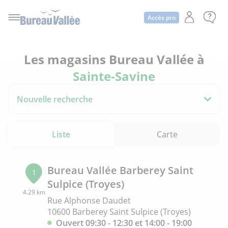
Accès pro
Les magasins Bureau Vallée à
Sainte-Savine
Nouvelle recherche
Liste
Carte
Bureau Vallée Barberey Saint
1
Sulpice (Troyes)
4.29 km
Rue Alphonse Daudet
10600 Barberey Saint Sulpice (Troyes)
Ouvert 09:30 - 12:30 et 14:00 - 19:00