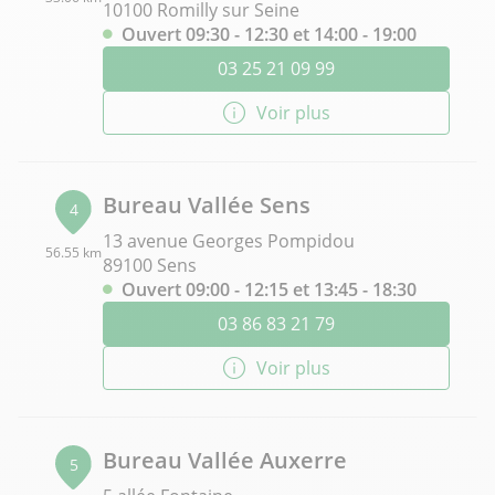
10100 Romilly sur Seine
Ouvert 09:30 - 12:30 et 14:00 - 19:00
03 25 21 09 99
Voir plus
Bureau Vallée Sens
4
13 avenue Georges Pompidou
56.55 km
89100 Sens
Ouvert 09:00 - 12:15 et 13:45 - 18:30
03 86 83 21 79
Voir plus
Bureau Vallée Auxerre
5