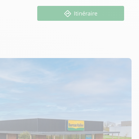
Itinéraire