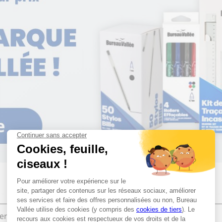
ier de bureau
Bureautique