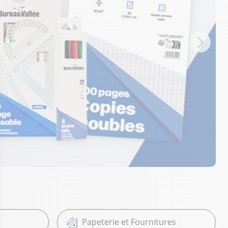
Papeterie et Fournitures