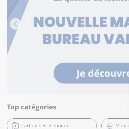
Top catégories
Cartouches et Toners
Mobil