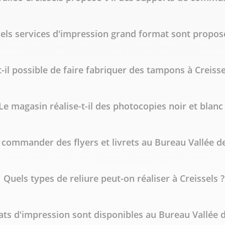
els services d'impression grand format sont propos
t-il possible de faire fabriquer des tampons à Creisse
Le magasin réalise-t-il des photocopies noir et blanc
 commander des flyers et livrets au Bureau Vallée de
Quels types de reliure peut-on réaliser à Creissels ?
ts d'impression sont disponibles au Bureau Vallée d