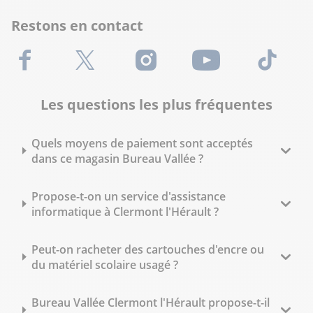
Restons en contact
Facebook
X (Twitter)
Instagram
Youtube
TikTok
Les questions les plus fréquentes
Quels moyens de paiement sont acceptés
dans ce magasin Bureau Vallée ?
Propose-t-on un service d'assistance
informatique à Clermont l'Hérault ?
Peut-on racheter des cartouches d'encre ou
du matériel scolaire usagé ?
Bureau Vallée Clermont l'Hérault propose-t-il