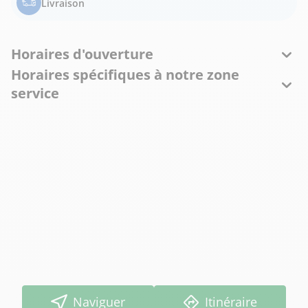
Livraison
Horaires d'ouverture
Horaires spécifiques à notre zone
service
Naviguer
Itinéraire