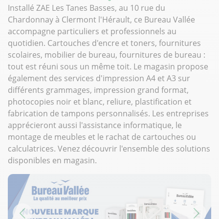
Installé ZAE Les Tanes Basses, au 10 rue du
Chardonnay à Clermont l'Hérault, ce Bureau Vallée
accompagne particuliers et professionnels au
quotidien. Cartouches d'encre et toners, fournitures
scolaires, mobilier de bureau, fournitures de bureau :
tout est réuni sous un même toit. Le magasin propose
également des services d'impression A4 et A3 sur
différents grammages, impression grand format,
photocopies noir et blanc, reliure, plastification et
fabrication de tampons personnalisés. Les entreprises
apprécieront aussi l'assistance informatique, le
montage de meubles et le rachat de cartouches ou
calculatrices. Venez découvrir l'ensemble des solutions
disponibles en magasin.