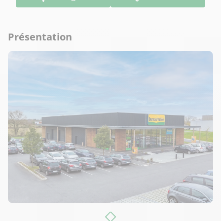
Présentation