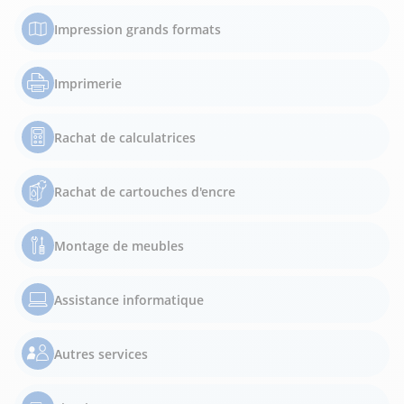
Impression grands formats
Imprimerie
Rachat de calculatrices
Rachat de cartouches d'encre
Montage de meubles
Assistance informatique
Autres services