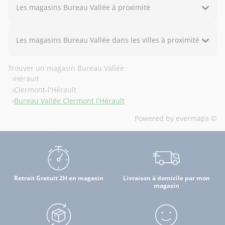
Les magasins Bureau Vallée à proximité
Les magasins Bureau Vallée dans les villes à proximité
Trouver un magasin Bureau Vallée
Hérault
Clermont-l'Hérault
Bureau Vallée Clermont l'Hérault
Powered by
evermaps ©
Retrait Gratuit 2H en magasin
Livraison à domicile par mon
magasin