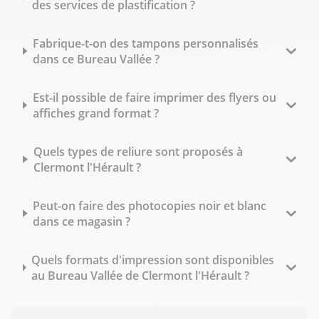
des services de plastification ?
Fabrique-t-on des tampons personnalisés
dans ce Bureau Vallée ?
Est-il possible de faire imprimer des flyers ou
affiches grand format ?
Quels types de reliure sont proposés à
Clermont l'Hérault ?
Peut-on faire des photocopies noir et blanc
dans ce magasin ?
Quels formats d'impression sont disponibles
au Bureau Vallée de Clermont l'Hérault ?