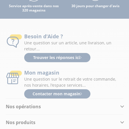
Service après-vente dans nos
30 jours pour changer d'avis
320 magasins
Besoin d'Aide ?
Une question sur un article, une livraison, un
retour...
Trouver les réponses ici
Mon magasin
Une question sur le retrait de votre commande,
nos horaires, l'espace services...
Contacter mon magasin
Nos opérations
Nos produits