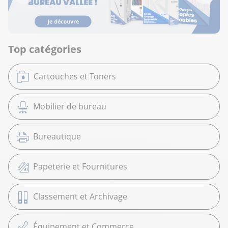
Top catégories
Cartouches et Toners
Mobilier de bureau
Bureautique
Papeterie et Fournitures
Classement et Archivage
Équipement et Commerce