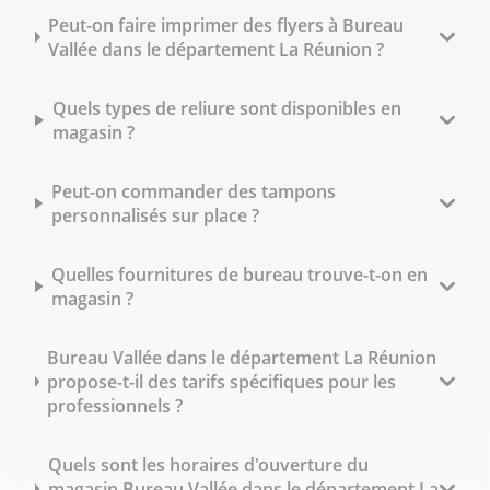
Peut-on faire imprimer des flyers à Bureau
Vallée dans le département La Réunion ?
Quels types de reliure sont disponibles en
magasin ?
Peut-on commander des tampons
personnalisés sur place ?
Quelles fournitures de bureau trouve-t-on en
magasin ?
Bureau Vallée dans le département La Réunion
propose-t-il des tarifs spécifiques pour les
professionnels ?
Quels sont les horaires d'ouverture du
magasin Bureau Vallée dans le département La