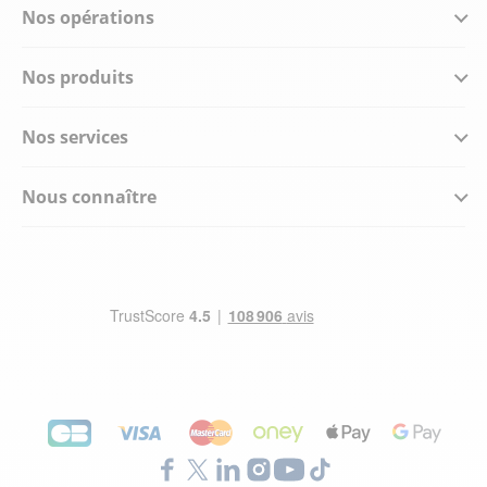
Nos opérations
Nos produits
Nos services
Nous connaître