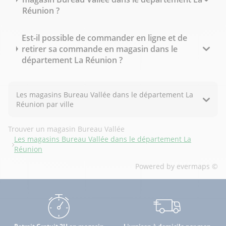
Réunion ?
Est-il possible de commander en ligne et de
retirer sa commande en magasin dans le
département La Réunion ?
Les magasins Bureau Vallée dans le département La
Réunion par ville
Trouver un magasin Bureau Vallée
Les magasins Bureau Vallée dans le département La
Réunion
Powered by
evermaps ©