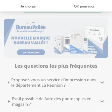
Voir plus
Les questions les plus fréquentes
Proposez-vous un service d'impression dans
le département La Réunion ?
Est-il possible de faire des photocopies en
magasin ?