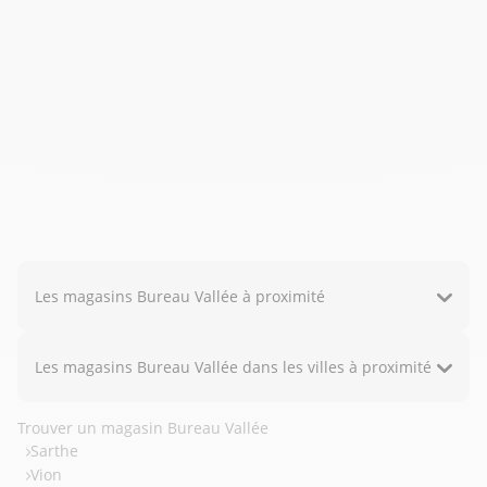
Les magasins Bureau Vallée à proximité
Les magasins Bureau Vallée dans les villes à proximité
Trouver un magasin Bureau Vallée
Sarthe
Vion