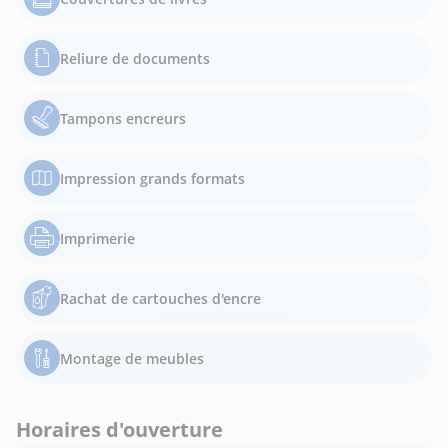
Reliure de documents
Tampons encreurs
Impression grands formats
Imprimerie
Rachat de cartouches d'encre
Montage de meubles
Horaires d'ouverture