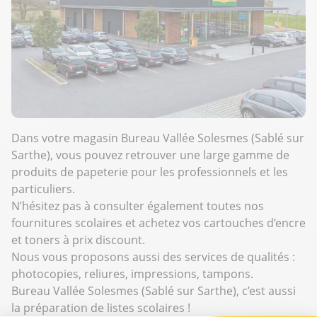
Dans votre magasin Bureau Vallée Solesmes (Sablé sur
Sarthe), vous pouvez retrouver une large gamme de
produits de papeterie pour les professionnels et les
particuliers.
N’hésitez pas à consulter également toutes nos
fournitures scolaires et achetez vos cartouches d’encre
et toners à prix discount.
Nous vous proposons aussi des services de qualités :
photocopies, reliures, impressions, tampons.
Bureau Vallée Solesmes (Sablé sur Sarthe), c’est aussi
la préparation de listes scolaires !