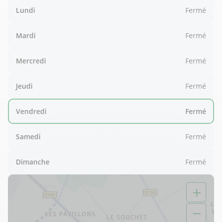
Lundi
Fermé
Mardi
Fermé
Mercredi
Fermé
Jeudi
Fermé
Vendredi
Fermé
Samedi
Fermé
Dimanche
Fermé
+
−