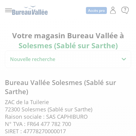
Accès pro
Votre magasin Bureau Vallée à
Solesmes (Sablé sur Sarthe)
Nouvelle recherche
Bureau Vallée Solesmes (Sablé sur
Sarthe)
ZAC de la Tuilerie
72300 Solesmes (Sablé sur Sarthe)
Raison sociale : SAS CAPHIBURO
N° TVA : FR64 477 782 700
SIRET : 47778270000017