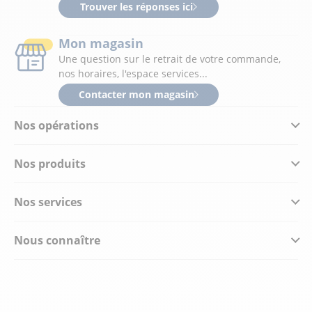
Trouver les réponses ici
Mon magasin
Une question sur le retrait de votre commande,
nos horaires, l'espace services...
Contacter mon magasin
Nos opérations
Nos produits
Nos services
Nous connaître