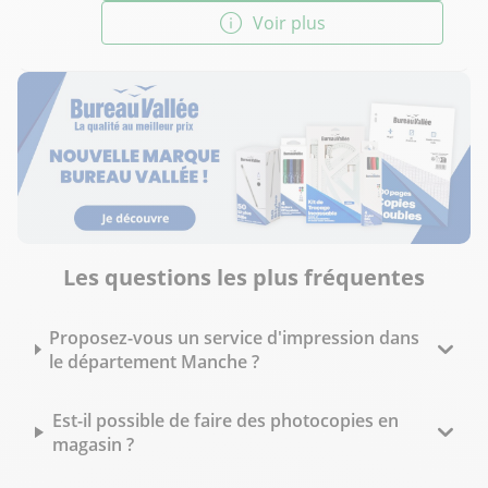
Voir plus
Les questions les plus fréquentes
Proposez-vous un service d'impression dans
le département Manche ?
Est-il possible de faire des photocopies en
magasin ?