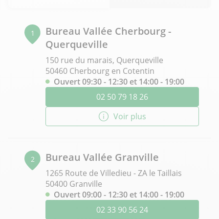
Bureau Vallée Cherbourg -
1
Querqueville
150 rue du marais, Querqueville
50460 Cherbourg en Cotentin
Ouvert 09:30 - 12:30 et 14:00 - 19:00
02 50 79 18 26
Voir plus
Bureau Vallée Granville
2
1265 Route de Villedieu - ZA le Taillais
50400 Granville
Ouvert 09:00 - 12:30 et 14:00 - 19:00
02 33 90 56 24