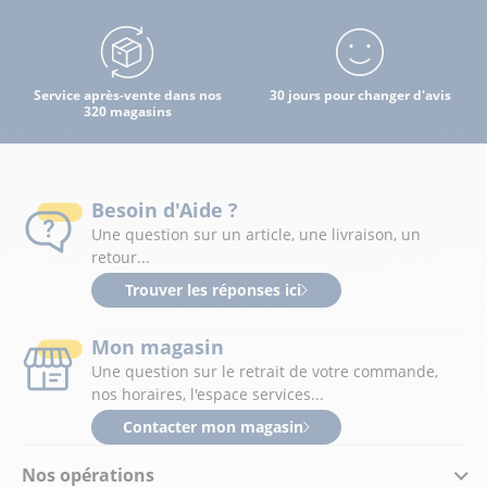
Service après-vente dans nos
30 jours pour changer d'avis
320 magasins
Besoin d'Aide ?
Une question sur un article, une livraison, un
retour...
Trouver les réponses ici
Mon magasin
Une question sur le retrait de votre commande,
nos horaires, l'espace services...
Contacter mon magasin
Nos opérations