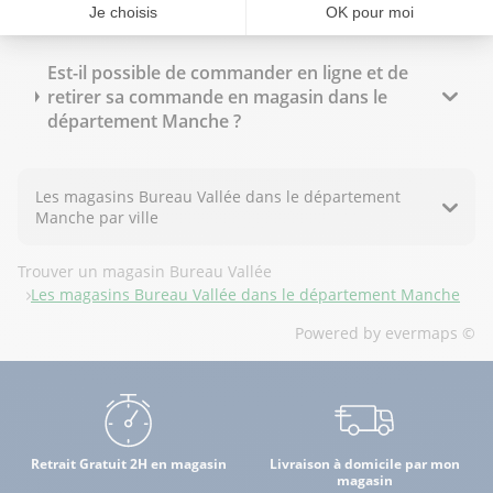
Manche ?
Est-il possible de commander en ligne et de
retirer sa commande en magasin dans le
département Manche ?
Les magasins Bureau Vallée dans le département
Manche par ville
Trouver un magasin Bureau Vallée
Les magasins Bureau Vallée dans le département Manche
Powered by
evermaps ©
Retrait Gratuit 2H en magasin
Livraison à domicile par mon
magasin