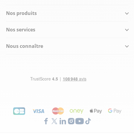
Nos produits
Nos services
Nous connaître