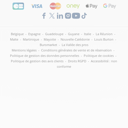
Belgique
-
Espagne
-
Guadeloupe
-
Guyane
-
Italie
-
La Réunion
-
Malte
-
Martinique
-
Mayotte
-
Nouvelle-Calédonie
-
Louis Burton
-
Buromarket
-
La Vallée des pros
Mentions légales
-
Conditions générales de vente et de réservation
-
Politique de gestion des données personnelles
-
Politique de cookies
-
Politique de gestion des avis clients
-
Droits RGPD
-
Accessibilité : non
conforme