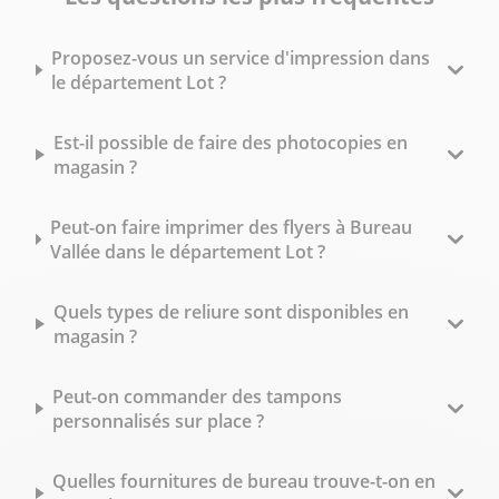
Proposez-vous un service d'impression dans
le département Lot ?
Est-il possible de faire des photocopies en
magasin ?
Peut-on faire imprimer des flyers à Bureau
Vallée dans le département Lot ?
Quels types de reliure sont disponibles en
magasin ?
Peut-on commander des tampons
personnalisés sur place ?
Quelles fournitures de bureau trouve-t-on en