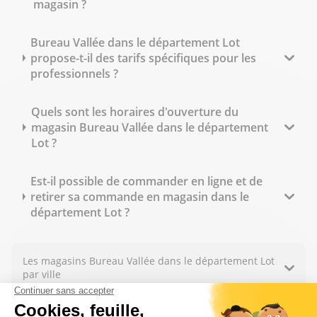
magasin ?
Bureau Vallée dans le département Lot
propose-t-il des tarifs spécifiques pour les
professionnels ?
Quels sont les horaires d'ouverture du
magasin Bureau Vallée dans le département
Lot ?
Est-il possible de commander en ligne et de
retirer sa commande en magasin dans le
département Lot ?
Les magasins Bureau Vallée dans le département Lot
par ville
Trouver un magasin Bureau Vallée