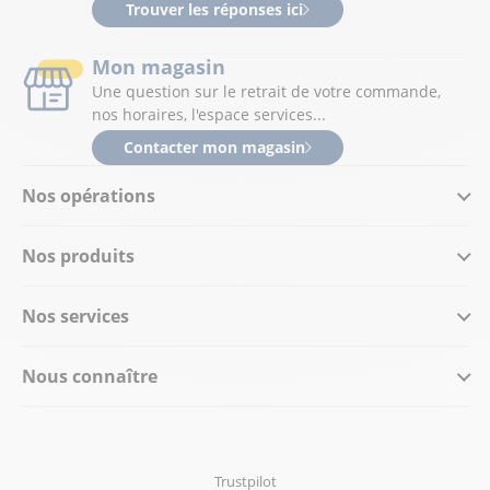
Trouver les réponses ici
Mon magasin
Une question sur le retrait de votre commande,
nos horaires, l'espace services...
Contacter mon magasin
Nos opérations
Nos produits
Nos services
Nous connaître
Trustpilot