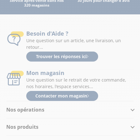
Service après-vente dans nos
30 jours pour changer d'avis
320 magasins
Besoin d'Aide ?
Une question sur un article, une livraison, un
retour...
Trouver les réponses ici
Mon magasin
Une question sur le retrait de votre commande,
nos horaires, l'espace services...
Contacter mon magasin
Nos opérations
Nos produits