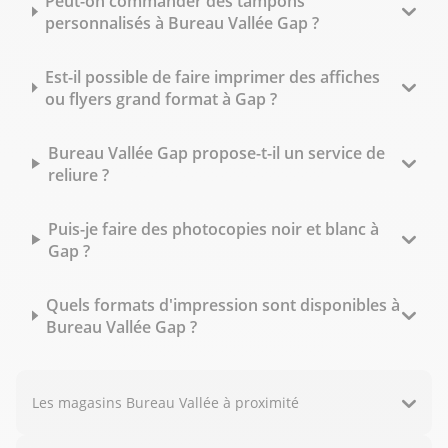
Peut-on commander des tampons
personnalisés à Bureau Vallée Gap ?
Est-il possible de faire imprimer des affiches
ou flyers grand format à Gap ?
Bureau Vallée Gap propose-t-il un service de
reliure ?
Puis-je faire des photocopies noir et blanc à
Gap ?
Quels formats d'impression sont disponibles à
Bureau Vallée Gap ?
Les magasins Bureau Vallée à proximité