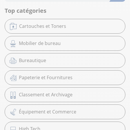
Top catégories
Cartouches et Toners
Mobilier de bureau
Bureautique
Papeterie et Fournitures
Classement et Archivage
Équipement et Commerce
High Tech