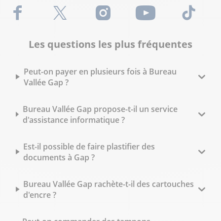
Facebook
X (Twitter)
Instagram
Youtube
TikTok
Les questions les plus fréquentes
Peut-on payer en plusieurs fois à Bureau
Vallée Gap ?
Bureau Vallée Gap propose-t-il un service
d'assistance informatique ?
Est-il possible de faire plastifier des
documents à Gap ?
Bureau Vallée Gap rachète-t-il des cartouches
d'encre ?