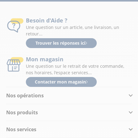
Besoin d'Aide ?
Une question sur un article, une livraison, un
retour...
Trouver les réponses ici
Mon magasin
Une question sur le retrait de votre commande,
nos horaires, l'espace services...
Contacter mon magasin
Nos opérations
Nos produits
Nos services