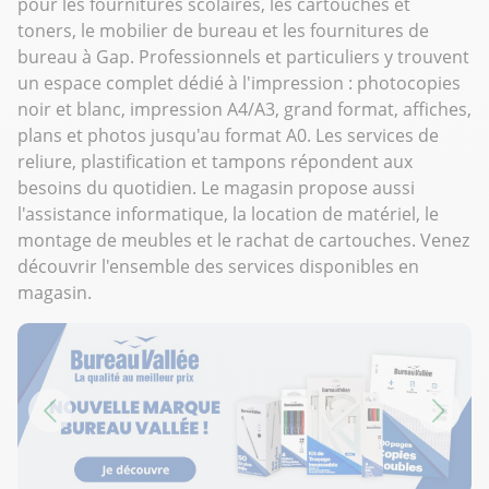
pour les fournitures scolaires, les cartouches et
toners, le mobilier de bureau et les fournitures de
bureau à Gap. Professionnels et particuliers y trouvent
un espace complet dédié à l'impression : photocopies
noir et blanc, impression A4/A3, grand format, affiches,
plans et photos jusqu'au format A0. Les services de
reliure, plastification et tampons répondent aux
besoins du quotidien. Le magasin propose aussi
l'assistance informatique, la location de matériel, le
montage de meubles et le rachat de cartouches. Venez
découvrir l'ensemble des services disponibles en
magasin.