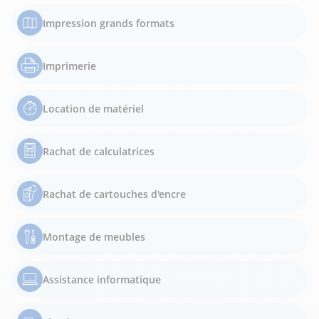
Impression grands formats
Imprimerie
Location de matériel
Rachat de calculatrices
Rachat de cartouches d'encre
Montage de meubles
Assistance informatique