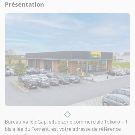
Présentation
Bureau Vallée Gap, situé zone commerciale Tokoro – 1
bis allée du Torrent, est votre adresse de référence