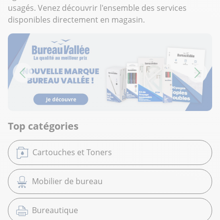
usagés. Venez découvrir l'ensemble des services
disponibles directement en magasin.
Top catégories
Cartouches et Toners
Mobilier de bureau
Bureautique