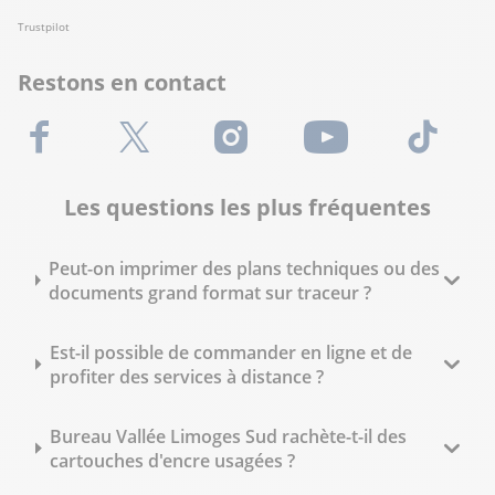
Trustpilot
Restons en contact
Facebook
X (Twitter)
Instagram
Youtube
TikTok
Les questions les plus fréquentes
Peut-on imprimer des plans techniques ou des
documents grand format sur traceur ?
Est-il possible de commander en ligne et de
profiter des services à distance ?
Bureau Vallée Limoges Sud rachète-t-il des
cartouches d'encre usagées ?