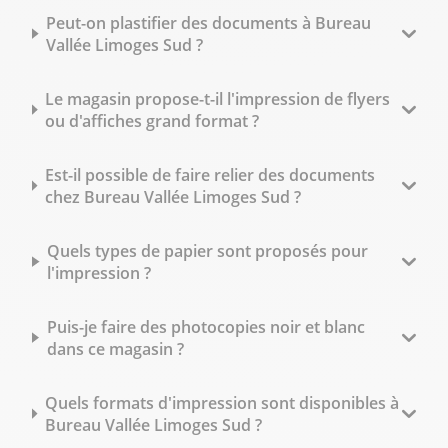
Peut-on plastifier des documents à Bureau
Vallée Limoges Sud ?
Le magasin propose-t-il l'impression de flyers
ou d'affiches grand format ?
Est-il possible de faire relier des documents
chez Bureau Vallée Limoges Sud ?
Quels types de papier sont proposés pour
l'impression ?
Puis-je faire des photocopies noir et blanc
dans ce magasin ?
Quels formats d'impression sont disponibles à
Bureau Vallée Limoges Sud ?