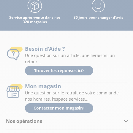
Service après-vente dans nos
30 jours pour changer d'avis
320 magasins
Besoin d'Aide ?
Une question sur un article, une livraison, un
retour...
Trouver les réponses ici
Mon magasin
Une question sur le retrait de votre commande,
nos horaires, l'espace services...
Contacter mon magasin
Nos opérations