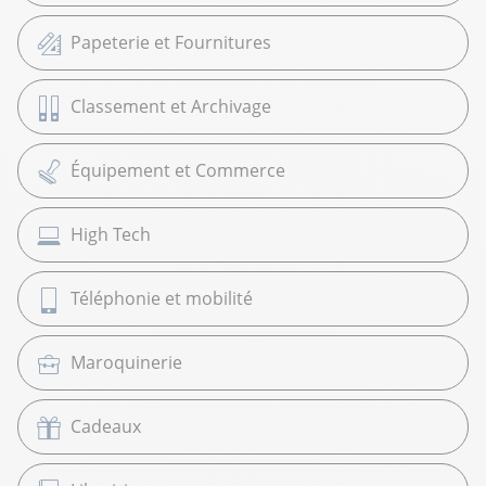
Papeterie et Fournitures
Classement et Archivage
Équipement et Commerce
High Tech
Téléphonie et mobilité
Maroquinerie
Cadeaux