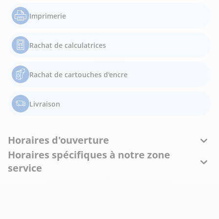
Imprimerie
Rachat de calculatrices
Rachat de cartouches d'encre
Livraison
Horaires d'ouverture
Horaires spécifiques à notre zone
service