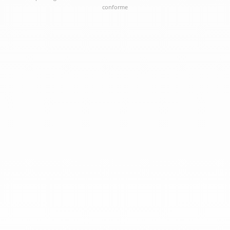
conforme