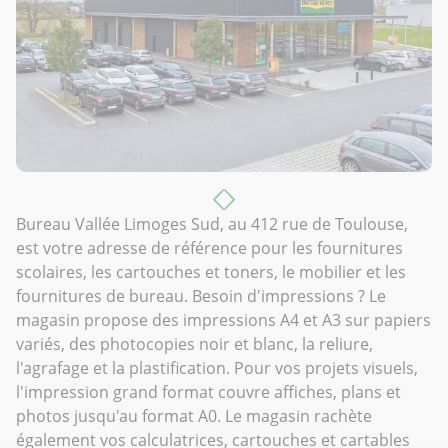
Bureau Vallée Limoges Sud, au 412 rue de Toulouse,
est votre adresse de référence pour les fournitures
scolaires, les cartouches et toners, le mobilier et les
fournitures de bureau. Besoin d'impressions ? Le
magasin propose des impressions A4 et A3 sur papiers
variés, des photocopies noir et blanc, la reliure,
l'agrafage et la plastification. Pour vos projets visuels,
l'impression grand format couvre affiches, plans et
photos jusqu'au format A0. Le magasin rachète
également vos calculatrices, cartouches et cartables