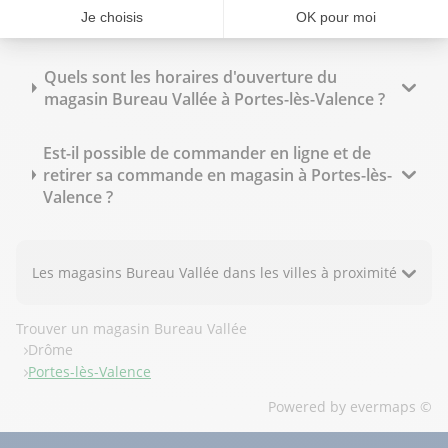
Bureau Vallée Portes-lès-Valence propose-t-il
des tarifs spécifiques pour les professionnels ?
Quels sont les horaires d'ouverture du
magasin Bureau Vallée à Portes-lès-Valence ?
Est-il possible de commander en ligne et de
retirer sa commande en magasin à Portes-lès-
Valence ?
Les magasins Bureau Vallée dans les villes à proximité
Trouver un magasin Bureau Vallée
Drôme
Portes-lès-Valence
Powered by
evermaps ©