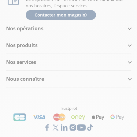
nos horaires, l'espace services...
Contacter mon magasin
Nos opérations
Nos produits
Nos services
Nous connaître
Trustpilot