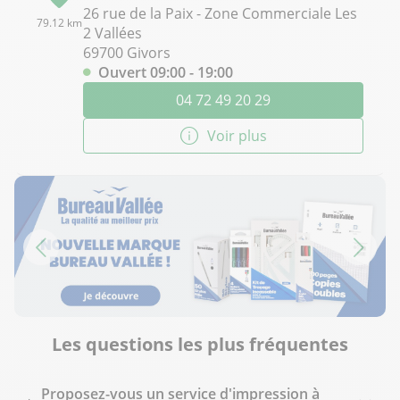
26 rue de la Paix - Zone Commerciale Les
79.12 km
2 Vallées
69700 Givors
Ouvert 09:00 - 19:00
04 72 49 20 29
Voir plus
Les questions les plus fréquentes
Proposez-vous un service d'impression à