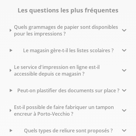
Les questions les plus fréquentes
Quels grammages de papier sont disponibles
pour les impressions ?
Le magasin gère-t-il les listes scolaires ?
Le service d'impression en ligne est-il
accessible depuis ce magasin ?
Peut-on plastifier des documents sur place ?
Est-il possible de faire fabriquer un tampon
encreur à Porto-Vecchio ?
Quels types de reliure sont proposés ?