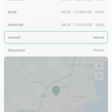
Jeudi
08:30 - 12:00
14:00 - 18:00
Vendredi
08:30 - 12:00
14:00 - 18:00
Samedi
Fermé
Dimanche
Fermé
+
−