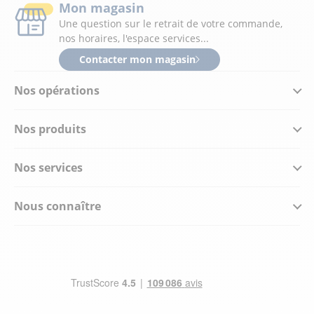
Mon magasin
Une question sur le retrait de votre commande,
nos horaires, l'espace services...
Contacter mon magasin
Nos opérations
Nos produits
Nos services
Nous connaître