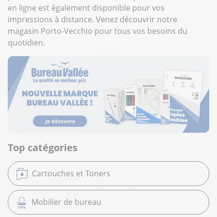
en ligne est également disponible pour vos
impressions à distance. Venez découvrir notre
magasin Porto-Vecchio pour tous vos besoins du
quotidien.
Top catégories
Cartouches et Toners
Mobilier de bureau