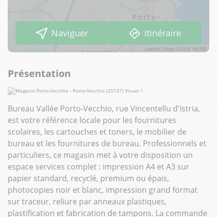
Naviguer
Itinéraire
Leaflet
| Map ©2026
HERE
Présentation
Bureau Vallée Porto-Vecchio, rue Vincentellu d'Istria,
est votre référence locale pour les fournitures
scolaires, les cartouches et toners, le mobilier de
bureau et les fournitures de bureau. Professionnels et
particuliers, ce magasin met à votre disposition un
espace services complet : impression A4 et A3 sur
papier standard, recyclé, premium ou épais,
photocopies noir et blanc, impression grand format
sur traceur, reliure par anneaux plastiques,
plastification et fabrication de tampons. La commande