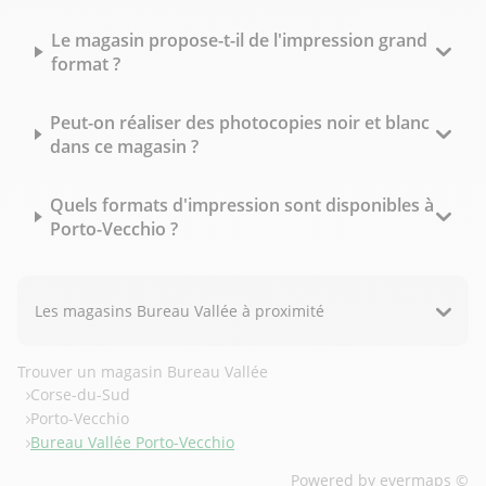
Le magasin propose-t-il de l'impression grand
format ?
Peut-on réaliser des photocopies noir et blanc
dans ce magasin ?
Quels formats d'impression sont disponibles à
Porto-Vecchio ?
Les magasins Bureau Vallée à proximité
Trouver un magasin Bureau Vallée
Corse-du-Sud
Porto-Vecchio
Bureau Vallée Porto-Vecchio
Powered by
evermaps ©