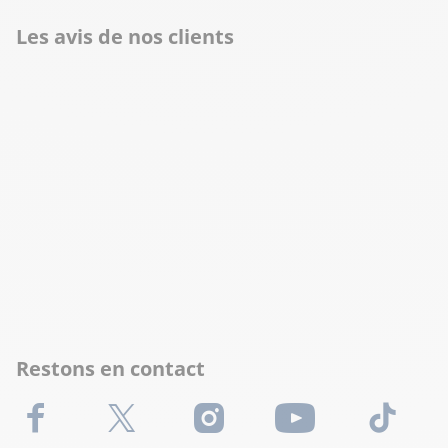
Les avis de nos clients
Restons en contact
Facebook
X (Twitter)
Instagram
Youtube
TikTok