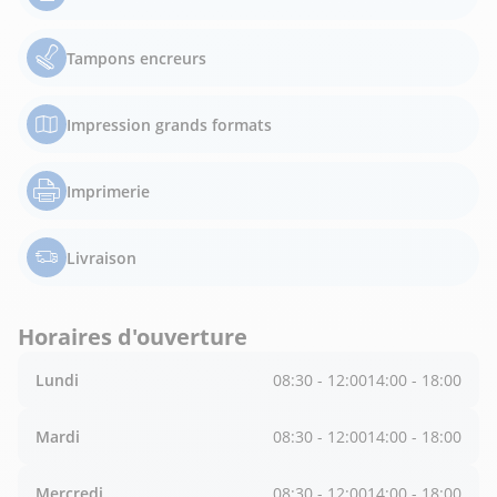
Tampons encreurs
Impression grands formats
Imprimerie
Livraison
Horaires d'ouverture
Lundi
08:30 - 12:00
14:00 - 18:00
Mardi
08:30 - 12:00
14:00 - 18:00
Mercredi
08:30 - 12:00
14:00 - 18:00