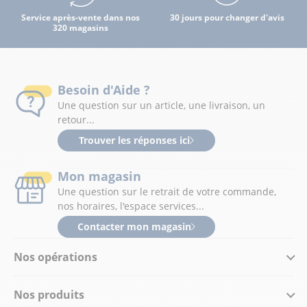
Service après-vente dans nos
30 jours pour changer d'avis
320 magasins
Besoin d'Aide ?
Une question sur un article, une livraison, un
retour...
Trouver les réponses ici
Mon magasin
Une question sur le retrait de votre commande,
nos horaires, l'espace services...
Contacter mon magasin
Nos opérations
Nos produits