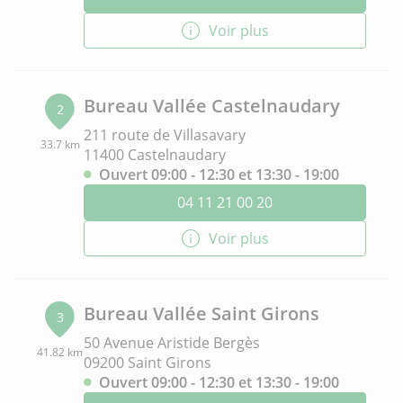
Voir plus
Bureau Vallée Castelnaudary
2
211 route de Villasavary
33.7 km
11400 Castelnaudary
Ouvert 09:00 - 12:30 et 13:30 - 19:00
04 11 21 00 20
Voir plus
Bureau Vallée Saint Girons
3
50 Avenue Aristide Bergès
41.82 km
09200 Saint Girons
Ouvert 09:00 - 12:30 et 13:30 - 19:00