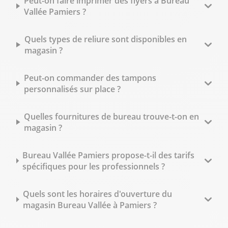
Peut-on faire imprimer des flyers à Bureau
Vallée Pamiers ?
Quels types de reliure sont disponibles en
magasin ?
Peut-on commander des tampons
personnalisés sur place ?
Quelles fournitures de bureau trouve-t-on en
magasin ?
Bureau Vallée Pamiers propose-t-il des tarifs
spécifiques pour les professionnels ?
Quels sont les horaires d'ouverture du
magasin Bureau Vallée à Pamiers ?